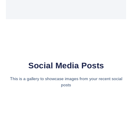
Social Media Posts
This is a gallery to showcase images from your recent social
posts