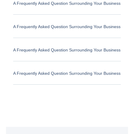
A Frequently Asked Question Surrounding Your Business
A Frequently Asked Question Surrounding Your Business
A Frequently Asked Question Surrounding Your Business
A Frequently Asked Question Surrounding Your Business