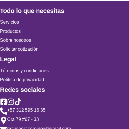
Todo lo que necesitas
Servicios
Productos
Sobre nosotros
Solicitar cotización
Legal
Términos y condiciones
Política de privacidad
Redes sociales
+57 312 595 16 35
Cra 79 #67 - 33
mavenoraceroinox@gmail.com