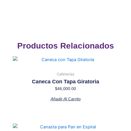
Productos Relacionados
Cafeterías
Caneca Con Tapa Giratoria
$
46,000.00
Añadir Al Carrito