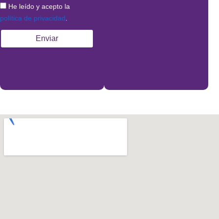
He leído y acepto la
política de privacidad
.
Enviar