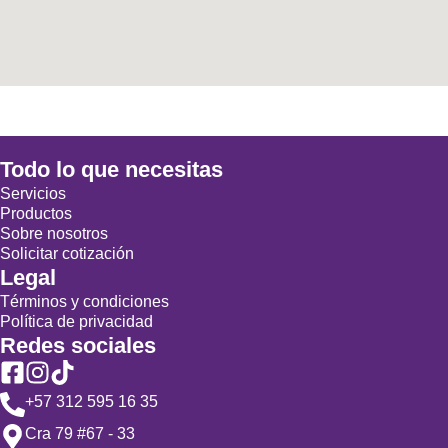
Todo lo que necesitas
Servicios
Productos
Sobre nosotros
Solicitar cotización
Legal
Términos y condiciones
Política de privacidad
Redes sociales
+57 312 595 16 35
Cra 79 #67 - 33